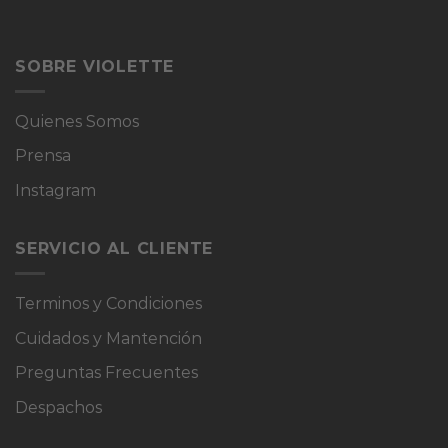
SOBRE VIOLETTE
Quienes Somos
Prensa
Instagram
SERVICIO AL CLIENTE
Terminos y Condiciones
Cuidados y Mantención
Preguntas Frecuentes
Despachos