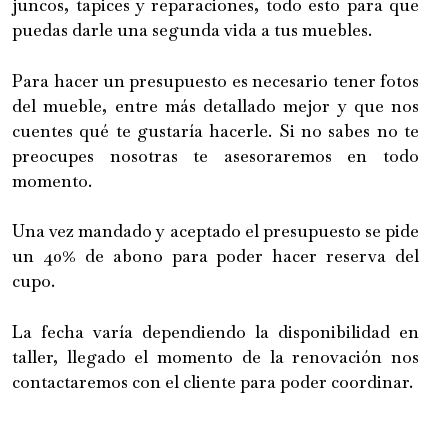
juncos, tapices y reparaciones, todo esto para que
puedas darle una segunda vida a tus muebles.
Para hacer un presupuesto es necesario tener fotos
del mueble, entre más detallado mejor y que nos
cuentes qué te gustaría hacerle. Si no sabes no te
preocupes nosotras te asesoraremos en todo
momento.
Una vez mandado y aceptado el presupuesto se pide
un 40% de abono para poder hacer reserva del
cupo.
La fecha varía dependiendo la disponibilidad en
taller, llegado el momento de la renovación nos
contactaremos con el cliente para poder coordinar.