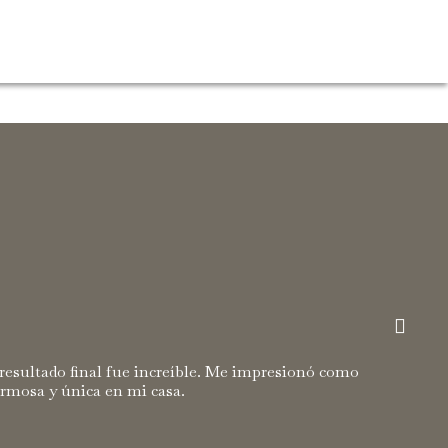
 resultado final fue increíble. Me impresionó como
rmosa y única en mi casa.