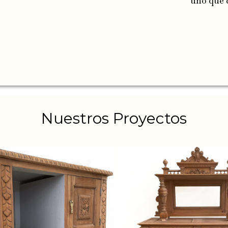
uno que c
Nuestros Proyectos