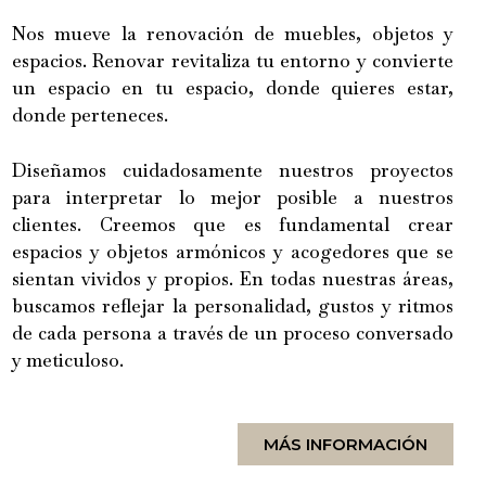
Nos mueve la renovación de muebles, objetos y
espacios. Renovar revitaliza tu entorno y convierte
un espacio en tu espacio, donde quieres estar,
donde perteneces.
Diseñamos cuidadosamente nuestros proyectos
para interpretar lo mejor posible a nuestros
clientes. Creemos que es fundamental crear
espacios y objetos armónicos y acogedores que se
sientan vividos y propios. En todas nuestras áreas,
buscamos reflejar la personalidad, gustos y ritmos
de cada persona a través de un proceso conversado
y meticuloso.
MÁS INFORMACIÓN