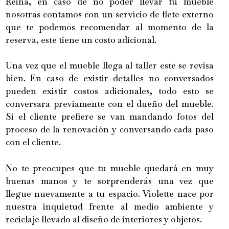
Reina, en caso de no poder llevar tu mueble
nosotras contamos con un servicio de flete externo
que te podemos recomendar al momento de la
reserva, este tiene un costo adicional.
Una vez que el mueble llega al taller este se revisa
bien. En caso de existir detalles no conversados
pueden existir costos adicionales, todo esto se
conversara previamente con el dueño del mueble.
Si el cliente prefiere se van mandando fotos del
proceso de la renovación y conversando cada paso
con el cliente.
No te preocupes que tu mueble quedará en muy
buenas manos y te sorprenderás una vez que
llegue nuevamente a tu espacio. Violette nace por
nuestra inquietud frente al medio ambiente y
reciclaje llevado al diseño de interiores y objetos.