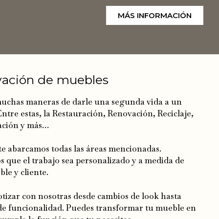
MÁS INFORMACIÓN
ación de muebles
muchas maneras de darle una segunda vida a un
ntre estas, la Restauración, Renovación, Reciclaje,
ción y más…
te abarcamos todas las áreas mencionadas.
que el trabajo sea personalizado y a medida de
le y cliente.
tizar con nosotras desde cambios de look hasta
de funcionalidad. Puedes transformar tu mueble en