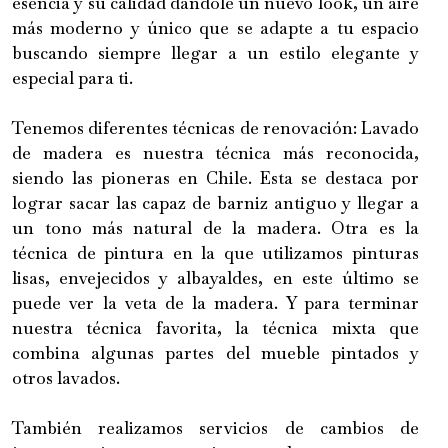
esencia y su calidad dándole un nuevo look, un aire
más moderno y único que se adapte a tu espacio
buscando siempre llegar a un estilo elegante y
especial para ti.
Tenemos diferentes técnicas de renovación: Lavado
de madera es nuestra técnica más reconocida,
siendo las pioneras en Chile. Esta se destaca por
lograr sacar las capaz de barniz antiguo y llegar a
un tono más natural de la madera. Otra es la
técnica de pintura en la que utilizamos pinturas
lisas, envejecidos y albayaldes, en este último se
puede ver la veta de la madera. Y para terminar
nuestra técnica favorita, la técnica mixta que
combina algunas partes del mueble pintados y
otros lavados.
También realizamos servicios de cambios de