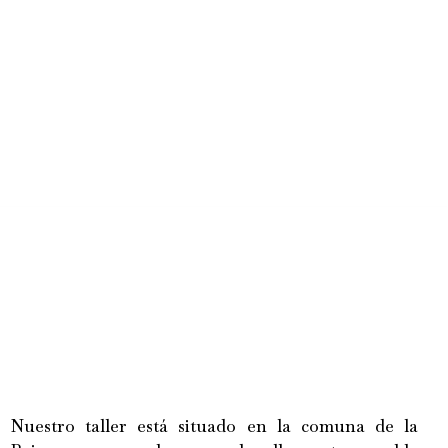
Nuestro taller está situado en la comuna de la